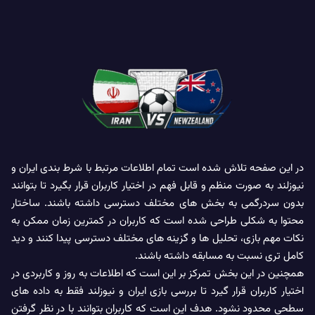
در این صفحه تلاش شده است تمام اطلاعات مرتبط با شرط بندی ایران و
نیوزلند به صورت منظم و قابل فهم در اختیار کاربران قرار بگیرد تا بتوانند
بدون سردرگمی به بخش های مختلف دسترسی داشته باشند. ساختار
محتوا به شکلی طراحی شده است که کاربران در کمترین زمان ممکن به
نکات مهم بازی، تحلیل ها و گزینه های مختلف دسترسی پیدا کنند و دید
کامل تری نسبت به مسابقه داشته باشند.
همچنین در این بخش تمرکز بر این است که اطلاعات به روز و کاربردی در
اختیار کاربران قرار گیرد تا بررسی بازی ایران و نیوزلند فقط به داده های
سطحی محدود نشود. هدف این است که کاربران بتوانند با در نظر گرفتن