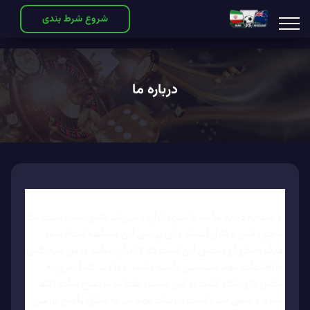
شروع شرط بندی
درباره ما
در صفحه درباره ما شرط بندی ایران و نیوزلند تلاش شده است یک
مرجع دقیق و قابل اعتماد برای بررسی این مسابقه ایجاد شود.
هدف اصلی این بخش این است که کاربران بتوانند بدون سردرگمی
به اطلاعات مهم دسترسی داشته باشند و با دید کامل تری به
تحلیل بازی نگاه کنند. در این مسیر، فقط به توضیح ساده اکتفا
نشده و سعی شده است جزئیات مهم نیز به شکل واضح بررسی