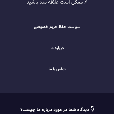
⚡️ ممکن است علاقه مند باشید
سیاست حفظ حریم خصوصی
درباره ما
تماس با ما
👇 دیدگاه شما در مورد درباره ما چیست؟