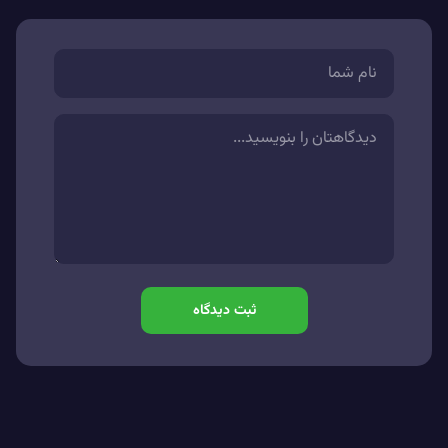
ثبت دیدگاه